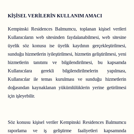
KİŞİSEL VERİLERİN KULLANIM AMACI
Kempinski Residences Balmumcu, toplanan kişisel verileri
Kullanıcıların web sitesinden faydalanabilmesi, web sitesine
üyelik söz konusu ise üyelik kaydının gerçekleştirilmesi,
sunduğu hizmetlerin iyileştirilmesi, hizmetin geliştirilmesi, yeni
hizmetlerin tanıtımı ve bilgilendirilmesi, bu kapsamda
Kullanıcılara gerekli bilgilendirilmelerin yapılması,
Kullanıcılar ile temas kurulması ve sunduğu hizmetlerin
doğasından kaynaklanan yükümlülüklerin yerine getirilmesi
için işleyebilir.
Söz konusu kişisel veriler Kempinski Residences Balmumcu
raporlama ve iş geliştirme faaliyetleri kapsamında