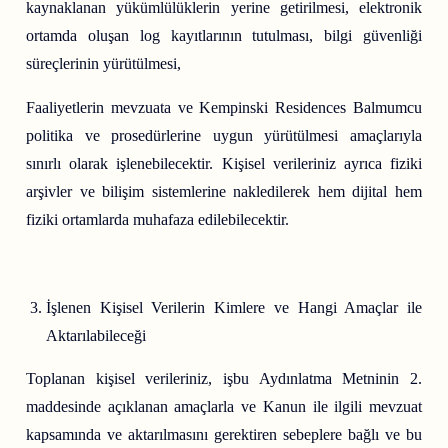
kaynaklanan yükümlülüklerin yerine getirilmesi, elektronik
ortamda oluşan log kayıtlarının tutulması, bilgi güvenliği
süreçlerinin yürütülmesi,
Faaliyetlerin mevzuata ve Kempinski Residences Balmumcu
politika ve prosedürlerine uygun yürütülmesi amaçlarıyla
sınırlı olarak işlenebilecektir. Kişisel verileriniz ayrıca fiziki
arşivler ve bilişim sistemlerine nakledilerek hem dijital hem
fiziki ortamlarda muhafaza edilebilecektir.
İşlenen Kişisel Verilerin Kimlere ve Hangi Amaçlar ile
Aktarılabileceği
Toplanan kişisel verileriniz, işbu Aydınlatma Metninin 2.
maddesinde açıklanan amaçlarla ve Kanun ile ilgili mevzuat
kapsamında ve aktarılmasını gerektiren sebeplere bağlı ve bu