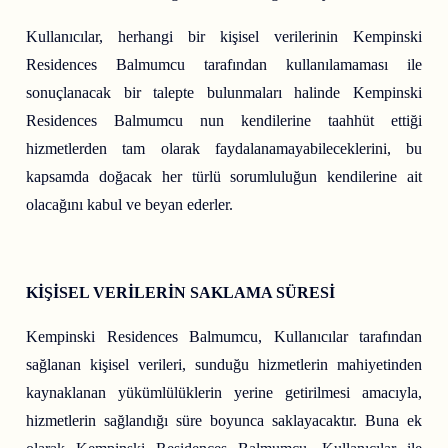
Kullanıcılar, herhangi bir kişisel verilerinin Kempinski
Residences Balmumcu tarafından kullanılamaması ile
sonuçlanacak bir talepte bulunmaları halinde Kempinski
Residences Balmumcu nun kendilerine taahhüt ettiği
hizmetlerden tam olarak faydalanamayabileceklerini, bu
kapsamda doğacak her türlü sorumluluğun kendilerine ait
olacağını kabul ve beyan ederler.
KİŞİSEL VERİLERİN SAKLAMA SÜRESİ
Kempinski Residences Balmumcu, Kullanıcılar tarafından
sağlanan kişisel verileri, sunduğu hizmetlerin mahiyetinden
kaynaklanan yükümlülüklerin yerine getirilmesi amacıyla,
hizmetlerin sağlandığı süre boyunca saklayacaktır. Buna ek