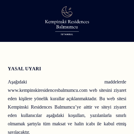
YASAL UYARI
Aşağıdaki maddelerde
www.kempinskiresidencesbalmumcu.com web sitesini ziyaret
eden kişilere yönelik kurallar açıklanmaktadır. Bu web sitesi
Kempinski Residences Balmumcu’ye aittir ve siteyi ziyaret
eden kullanıcılar aşağıdaki koşulları, yazılanlarla sınırlı
olmamak şartıyla tüm maksat ve halin icabı ile kabul etmiş
sayılacaktır.