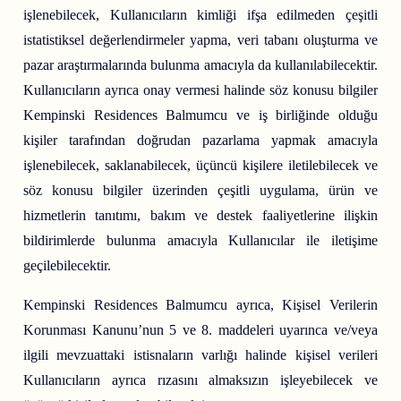
işlenebilecek, Kullanıcıların kimliği ifşa edilmeden çeşitli
istatistiksel değerlendirmeler yapma, veri tabanı oluşturma ve
pazar araştırmalarında bulunma amacıyla da kullanılabilecektir.
Kullanıcıların ayrıca onay vermesi halinde söz konusu bilgiler
Kempinski Residences Balmumcu ve iş birliğinde olduğu
kişiler tarafından doğrudan pazarlama yapmak amacıyla
işlenebilecek, saklanabilecek, üçüncü kişilere iletilebilecek ve
söz konusu bilgiler üzerinden çeşitli uygulama, ürün ve
hizmetlerin tanıtımı, bakım ve destek faaliyetlerine ilişkin
bildirimlerde bulunma amacıyla Kullanıcılar ile iletişime
geçilebilecektir.
Kempinski Residences Balmumcu ayrıca, Kişisel Verilerin
Korunması Kanunu’nun 5 ve 8. maddeleri uyarınca ve/veya
ilgili mevzuattaki istisnaların varlığı halinde kişisel verileri
Kullanıcıların ayrıca rızasını almaksızın işleyebilecek ve