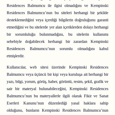
Residences Balmumcu ile ilgisi olmadığını ve Kempinski
Residences Balmumcu’nun bu siteleri herhangi bir şekilde
desteklemediğini veya içerdiği bilgilerin doğruluğunu garanti
etmediğini ve bu sitelerde yer alan içeriklerden dolayı herhangi
bir sorumluluğu bulunmadığını, bu sitelerin kullanımı
sebebiyle doğabilecek herhangi bir zarardan Kempinski
Residences Balmumcu’nun sorumlu olmadığını kabul
etmişlerdir.
Kullanıcılar, web sitesi üzerinde Kempinski Residences
Balmumcu veya üçüncü bir kişi veya kuruluşa ait herhangi bir
yazı, bilgi, yorum, görüş, haber, görüntü, resim, şekil, grafik ve
sair bir materyal bulunabileceğini, Kempinski Residences
Balmumcu’nun bu materyallerle ilgili olarak Fikir ve Sanat
Eserleri Kanunu’nun düzenlediği yasal haklara sahip
olduğunu, bunların Kempinski Residences Balmumcu’nun