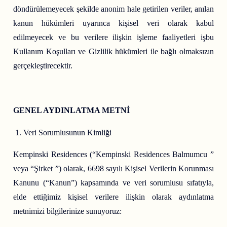
döndürülemeyecek şekilde anonim hale getirilen veriler, anılan
kanun hükümleri uyarınca kişisel veri olarak kabul
edilmeyecek ve bu verilere ilişkin işleme faaliyetleri işbu
Kullanım Koşulları ve Gizlilik hükümleri ile bağlı olmaksızın
gerçekleştirecektir.
GENEL AYDINLATMA METNİ
Veri Sorumlusunun Kimliği
Kempinski Residences (“Kempinski Residences Balmumcu ”
veya “Şirket ”) olarak, 6698 sayılı Kişisel Verilerin Korunması
Kanunu (“Kanun”) kapsamında ve veri sorumlusu sıfatıyla,
elde ettiğimiz kişisel verilere ilişkin olarak aydınlatma
metnimizi bilgilerinize sunuyoruz: