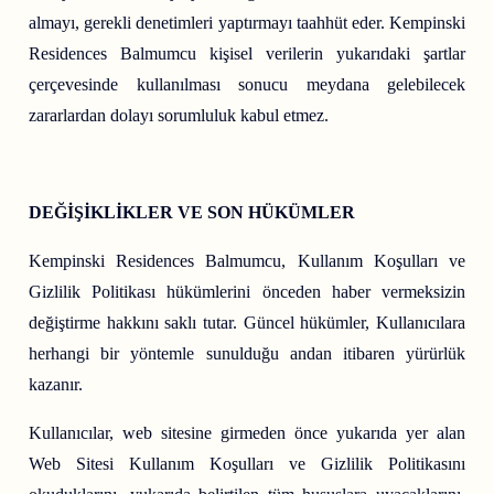
almayı, gerekli denetimleri yaptırmayı taahhüt eder. Kempinski
Residences Balmumcu kişisel verilerin yukarıdaki şartlar
çerçevesinde kullanılması sonucu meydana gelebilecek
zararlardan dolayı sorumluluk kabul etmez.
DEĞİŞİKLİKLER VE SON HÜKÜMLER
Kempinski Residences Balmumcu, Kullanım Koşulları ve
Gizlilik Politikası hükümlerini önceden haber vermeksizin
değiştirme hakkını saklı tutar. Güncel hükümler, Kullanıcılara
herhangi bir yöntemle sunulduğu andan itibaren yürürlük
kazanır.
Kullanıcılar, web sitesine girmeden önce yukarıda yer alan
Web Sitesi Kullanım Koşulları ve Gizlilik Politikasını